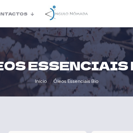
ONTACTOS
EOS ESSENCIAIS 
Início
/
Óleos Essenciais Bio