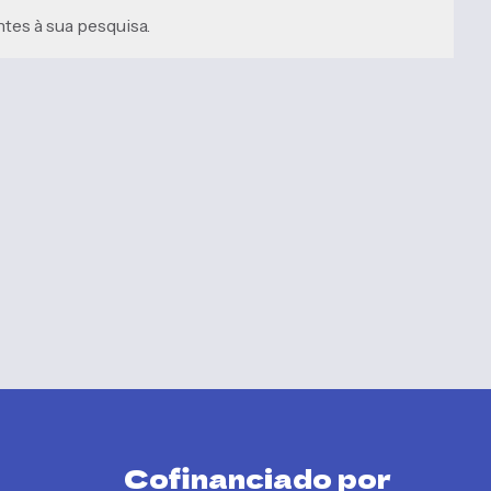
es à sua pesquisa.
Cofinanciado por