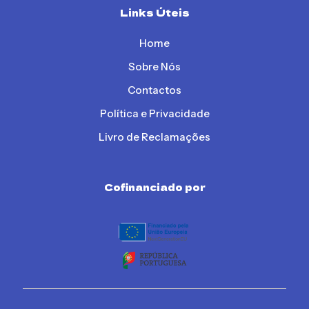
Links Úteis
Home
Sobre Nós
Contactos
Política e Privacidade
Livro de Reclamações
Cofinanciado por