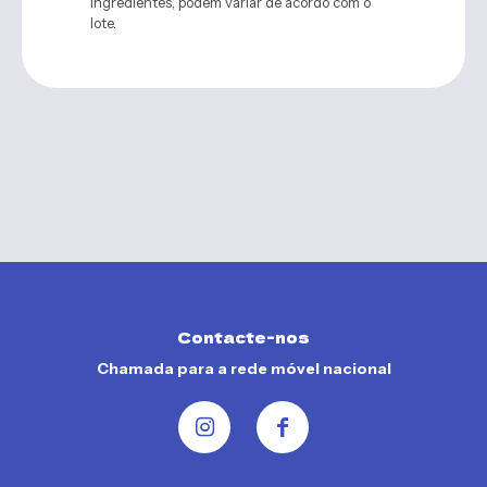
ingredientes, podem variar de acordo com o
lote.
Contacte-nos
Chamada para a rede móvel nacional