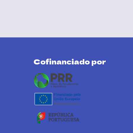
Cofinanciado por