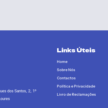
Links Úteis
Home
Sobre Nós
Contactos
Política e Privacidade
ues dos Santos, 2, 1º
Livro de Reclamações
Loures