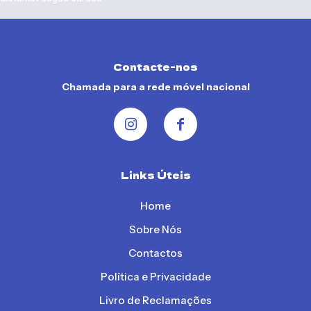
Contacte-nos
Chamada para a rede móvel nacional
napural
Links Úteis
Home
OPEN RECIPE
Sobre Nós
Contactos
Política e Privacidade
Livro de Reclamações