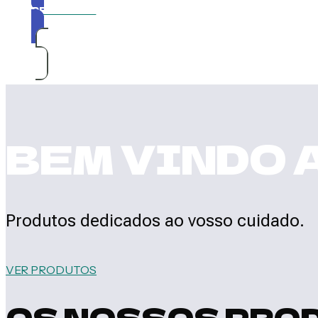
PRODUTOS
BEM VINDO 
Produtos dedicados ao vosso cuidado.
VER PRODUTOS
OS NOSSOS PRO